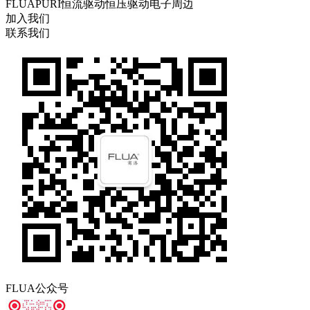
FLUA
PURI
恒流驱动
恒压驱动
电子周边
加入我们
联系我们
FLUA公众号