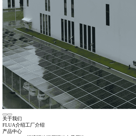
关于我们
FLUA介绍
工厂介绍
产品中心