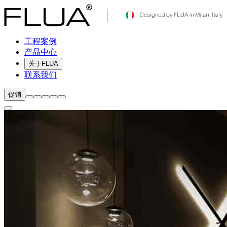
工程案例
产品中心
关于FLUA
联系我们
促销