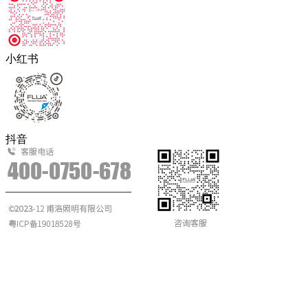
小红书
抖音